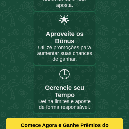
aposta.
🌟
Aproveite os
Bônus
Utilize promoções para
aumentar suas chances
de ganhar.
🕒
Gerencie seu
Tempo
Defina limites e aposte
de forma responsável.
Comece Agora e Ganhe Prêmios do