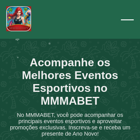
❄
❄
❄
❄
❄
❄
❄
❄
Acompanhe os
❄
Melhores Eventos
Esportivos no
MMMABET
No MMMABET, você pode acompanhar os
principais eventos esportivos e aproveitar
promoções exclusivas. Inscreva-se e receba um
presente de Ano Novo!