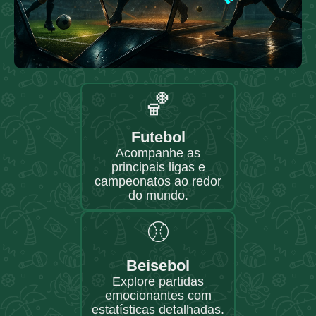
🏀
Futebol
Acompanhe as
principais ligas e
campeonatos ao redor
do mundo.
⚾
Beisebol
Explore partidas
emocionantes com
estatísticas detalhadas.