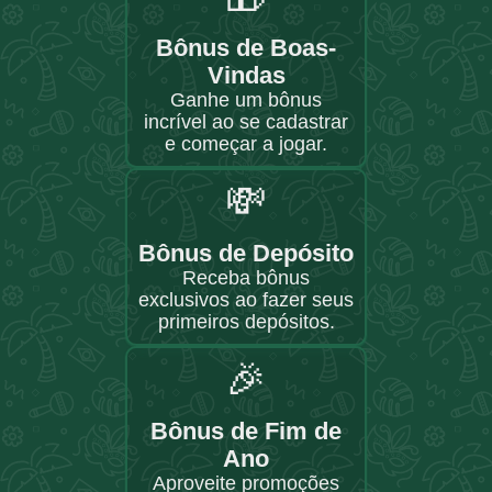
Bônus de Boas-
Vindas
Ganhe um bônus
incrível ao se cadastrar
e começar a jogar.
💸
Bônus de Depósito
Receba bônus
exclusivos ao fazer seus
primeiros depósitos.
🎉
Bônus de Fim de
Ano
Aproveite promoções