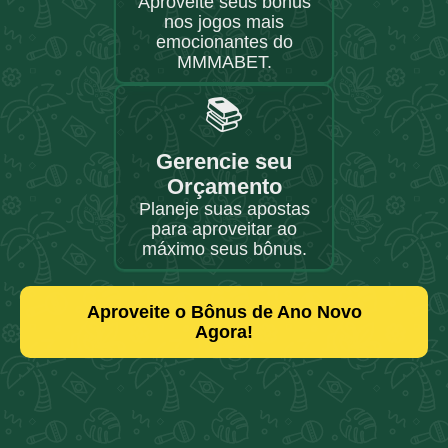
Aproveite seus bônus
nos jogos mais
emocionantes do
MMMABET.
📚
Gerencie seu
Orçamento
Planeje suas apostas
para aproveitar ao
máximo seus bônus.
Aproveite o Bônus de Ano Novo
Agora!