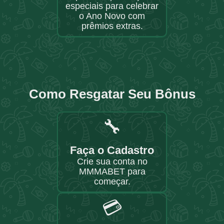
especiais para celebrar
o Ano Novo com
prêmios extras.
Como Resgatar Seu Bônus
🔧
Faça o Cadastro
Crie sua conta no
MMMABET para
começar.
💳