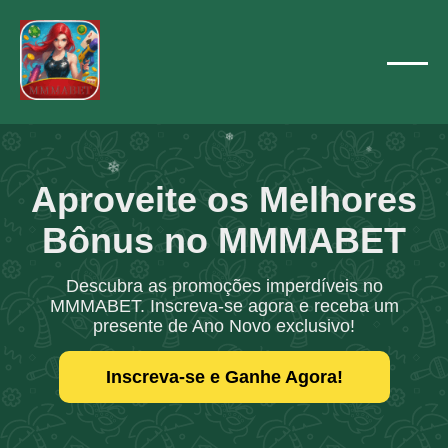
❄
❄
❄
❄
❄
❄
❄
❄
Aproveite os Melhores
❄
Bônus no MMMABET
Descubra as promoções imperdíveis no
MMMABET. Inscreva-se agora e receba um
presente de Ano Novo exclusivo!
Inscreva-se e Ganhe Agora!